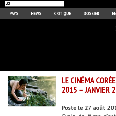
PAYS
NEWS
CRITIQUE
DOSSIER
E
LE CINÉMA CORÉE
2015 – JANVIER 
Posté le 27 août 20