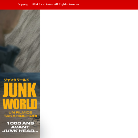
Copyright 2024 East Asia - All Rights Reserved