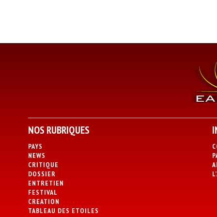
NOS RUBRIQUES
I
PAYS
C
NEWS
P
CRITIQUE
A
DOSSIER
L
ENTRETIEN
FESTIVAL
CREATION
TABLEAU DES ETOILES