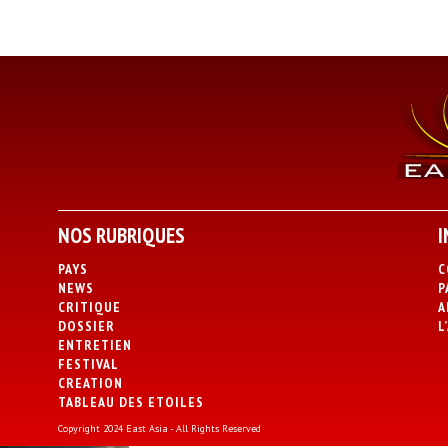
NOS RUBRIQUES
I
PAYS
C
NEWS
P
CRITIQUE
A
DOSSIER
L
ENTRETIEN
FESTIVAL
CREATION
TABLEAU DES ETOILES
Copyright 2024 East Asia - All Rights Reserved