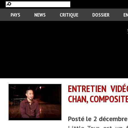
PAYS
NEWS
CRITIQUE
DOSSIER
E
ENTRETIEN VIDÉ
CHAN, COMPOSITE
Posté le 2 décembr