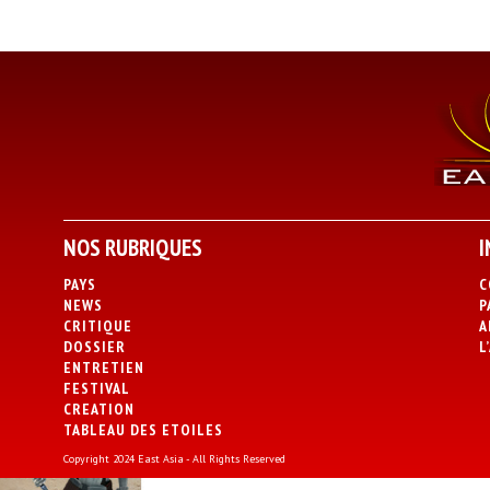
NOS RUBRIQUES
I
PAYS
C
NEWS
P
CRITIQUE
A
DOSSIER
L
ENTRETIEN
FESTIVAL
CREATION
TABLEAU DES ETOILES
Copyright 2024 East Asia - All Rights Reserved