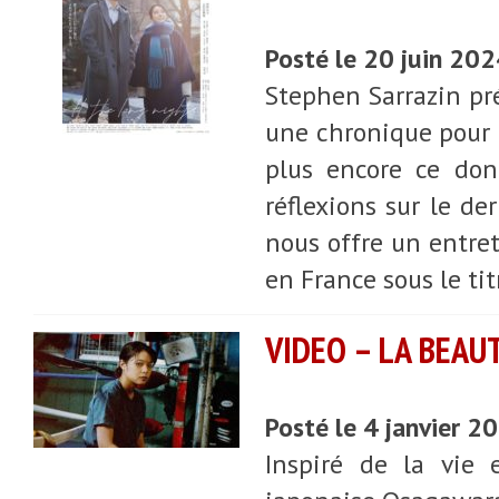
Posté le 20 juin 20
Stephen Sarrazin pr
une chronique pour a
plus encore ce dont
réflexions sur le de
nous offre un entret
en France sous le tit
VIDEO – LA BEAU
Posté le 4 janvier 2
Inspiré de la vie 