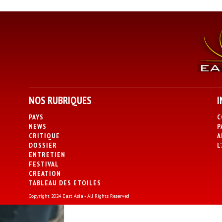
NOS RUBRIQUES
I
PAYS
C
NEWS
P
CRITIQUE
A
DOSSIER
L
ENTRETIEN
FESTIVAL
CREATION
TABLEAU DES ETOILES
Copyright 2024 East Asia - All Rights Reserved