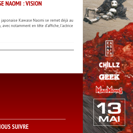
E NAOMI : VISION
ice japonaise Kawase Naomi se remet déjà au
, avec notamment en tête d'affiche, l'actrice
NOUS SUIVRE