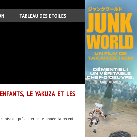
ON
TABLEAU DES ETOILES
 ENFANTS, LE YAKUZA ET LES
choisi de présenter cette année la récente