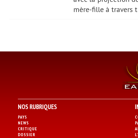
mère-fille à travers 
NOS RUBRIQUES
I
PAYS
C
NEWS
P
CRITIQUE
A
DOSSIER
L