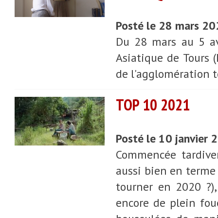
Posté le 28 mars 2
Du 28 mars au 5 avr
Asiatique de Tours 
de l'agglomération 
TOP 10 2021
Posté le 10 janvier
Commencée tardivem
aussi bien en terme 
tourner en 2020 ?),
encore de plein foue