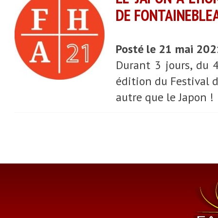
DE FONTAINEBLEA
Posté le 21 mai 20
Durant 3 jours, du 
édition du Festival de
autre que le Japon !