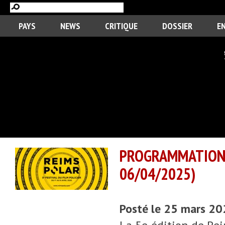
PAYS
NEWS
CRITIQUE
DOSSIER
E
PROGRAMMATIO
06/04/2025)
Posté le 25 mars 2