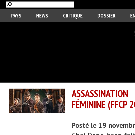
PAYS
NEWS
CRITIQUE
DOSSIER
E
ASSASSINATION
FÉMININE (FFCP 2
Posté le 19 novemb