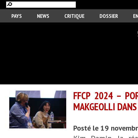
PAYS
NEWS
CRITIQUE
DOSSIER
E
FFCP 2024 – PO
MAKGEOLLI DANS 
Posté le 19 novemb