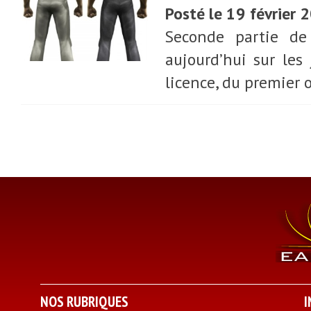
Posté le 19 février 
Seconde partie de 
aujourd’hui sur les
licence, du premier 
NOS RUBRIQUES
I