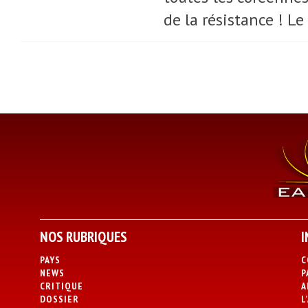
de la résistance ! Le
NOS RUBRIQUES
I
PAYS
C
NEWS
P
CRITIQUE
A
DOSSIER
L