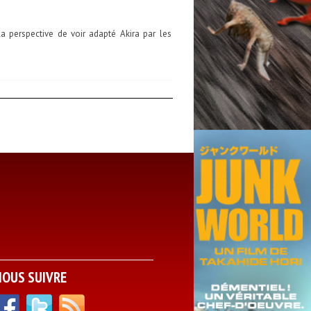
la perspective de voir adapté Akira par les
NOUS SUIVRE