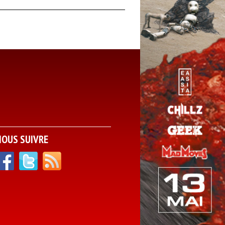
NOUS SUIVRE