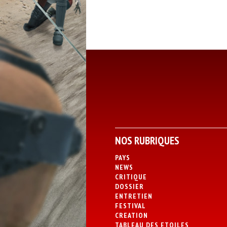
NOS RUBRIQUES
PAYS
NEWS
CRITIQUE
DOSSIER
ENTRETIEN
FESTIVAL
CREATION
TABLEAU DES ETOILES