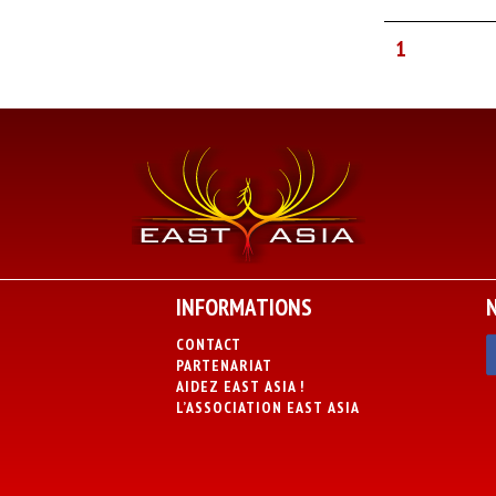
1
INFORMATIONS
CONTACT
PARTENARIAT
AIDEZ EAST ASIA !
L’ASSOCIATION EAST ASIA