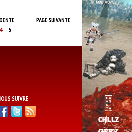
ÉDENTE
PAGE SUIVANTE
4
5
NOUS SUIVRE