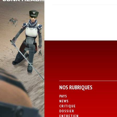
NOS RUBRIQUES
PAYS
NEWS
CRITIQUE
DOSSIER
ENTRETIEN