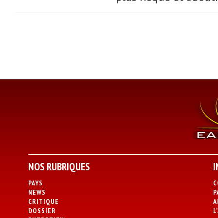
NOS RUBRIQUES
I
PAYS
C
NEWS
P
CRITIQUE
A
DOSSIER
L