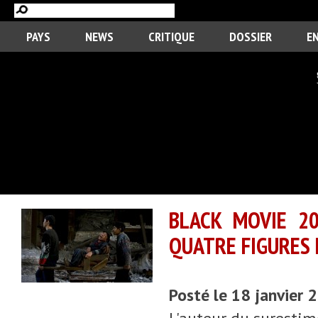
PAYS
NEWS
CRITIQUE
DOSSIER
E
BLACK MOVIE 20
QUATRE FIGURES D
Posté le 18 janvier