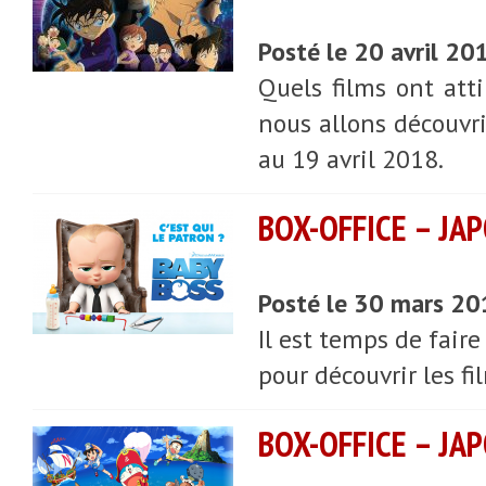
Posté le 20 avril 20
Quels films ont atti
nous allons découvri
au 19 avril 2018.
BOX-OFFICE – JA
Posté le 30 mars 2
Il est temps de faire
pour découvrir les fi
BOX-OFFICE – JA