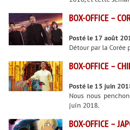
BOX-OFFICE – CO
Posté le 17 août 20
Détour par la Corée 
BOX-OFFICE – CHI
Posté le 15 juin 20
Nous nous penchons 
juin 2018.
BOX-OFFICE – JAP