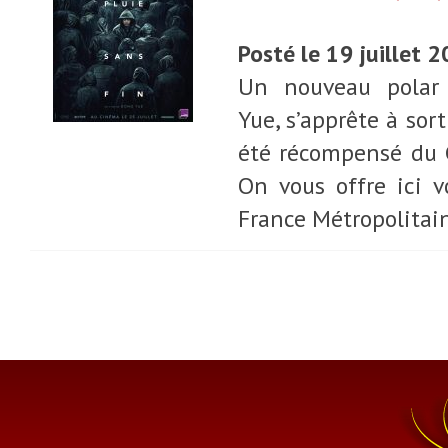
Posté le 19 juillet 
Un nouveau polar 
Yue, s’apprête à sort
été récompensé du G
On vous offre ici v
France Métropolitaine