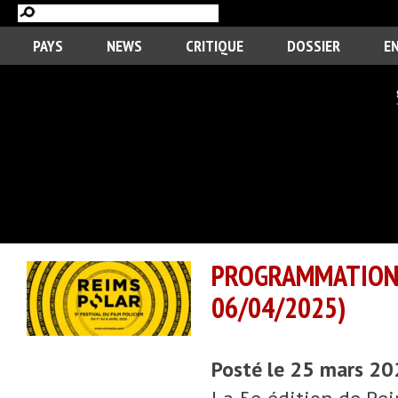
PAYS
NEWS
CRITIQUE
DOSSIER
E
PROGRAMMATIO
06/04/2025)
Posté le 25 mars 2