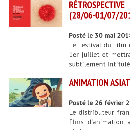
RÉTROSPECTIVE 
(28/06-01/07/20
Posté le 30 mai 20
Le Festival du Film 
1er juillet et mettr
subtilement intitul
ANIMATION ASIA
Posté le 26 février
Le distributeur fran
films d'animation 