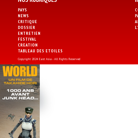
PAYS
C
NEWS
P
CRITIQUE
A
DOSSIER
L
ENTRETIEN
FESTIVAL
CREATION
TABLEAU DES ETOILES
Copyright 2024 East Asia - All Rights Reserved