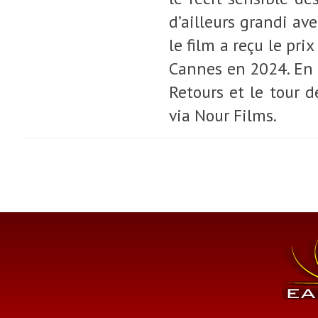
d’ailleurs grandi av
le film a reçu le pr
Cannes en 2024. En 2
Retours et le tour d
via Nour Films.