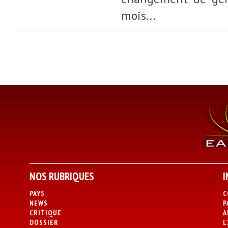
mois...
NOS RUBRIQUES
I
PAYS
C
NEWS
P
CRITIQUE
A
DOSSIER
L