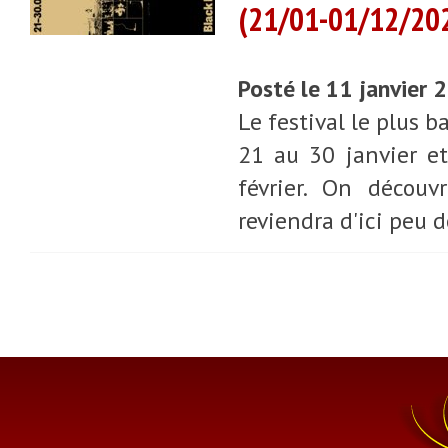
(21/01-01/12/20
Posté le 11 janvier
Le festival le plus b
21 au 30 janvier et
février. On découv
reviendra d'ici peu 