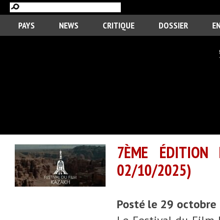
PAYS
NEWS
CRITIQUE
DOSSIER
E
7ÈME ÉDITION 
02/10/2025)
Posté le 29 octobre