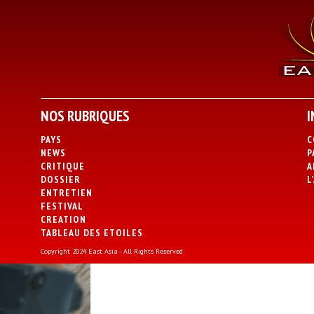
NOS RUBRIQUES
I
PAYS
C
NEWS
P
CRITIQUE
A
DOSSIER
L
ENTRETIEN
FESTIVAL
CREATION
TABLEAU DES ETOILES
Copyright 2024 East Asia - All Rights Reserved