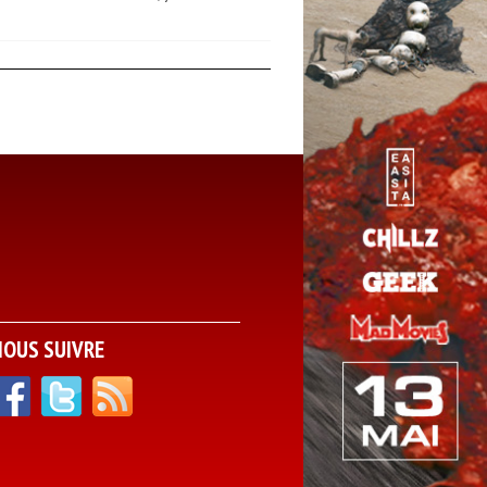
NOUS SUIVRE