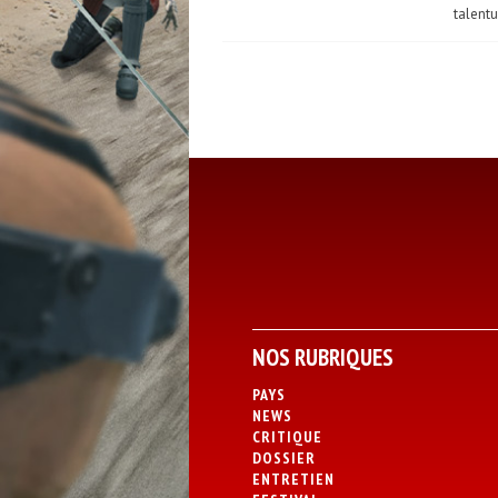
talentu
NOS RUBRIQUES
PAYS
NEWS
CRITIQUE
DOSSIER
ENTRETIEN