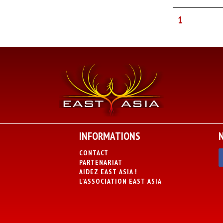
1
INFORMATIONS
CONTACT
PARTENARIAT
AIDEZ EAST ASIA !
L’ASSOCIATION EAST ASIA