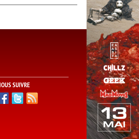
NOUS SUIVRE