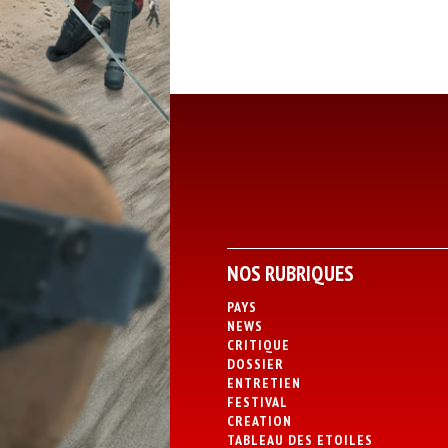
NOS RUBRIQUES
PAYS
NEWS
CRITIQUE
DOSSIER
ENTRETIEN
FESTIVAL
CREATION
TABLEAU DES ETOILES