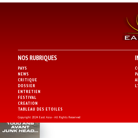
NOS RUBRIQUES
I
PAYS
C
NEWS
P
CRITIQUE
A
DOSSIER
L
ENTRETIEN
FESTIVAL
CREATION
TABLEAU DES ETOILES
Copyright 2024 East Asia - All Rights Reserved