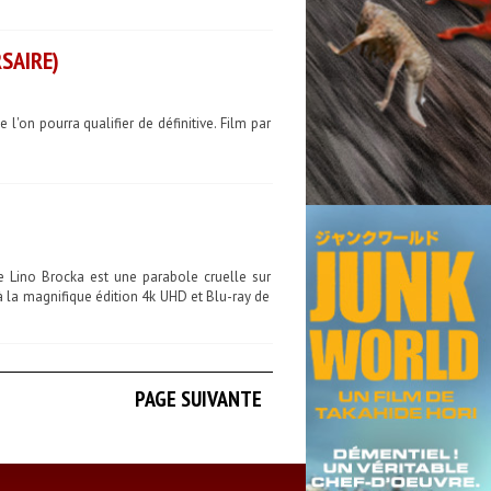
SAIRE)
'on pourra qualifier de définitive. Film par
e Lino Brocka est une parabole cruelle sur
à la magnifique édition 4k UHD et Blu-ray de
PAGE SUIVANTE