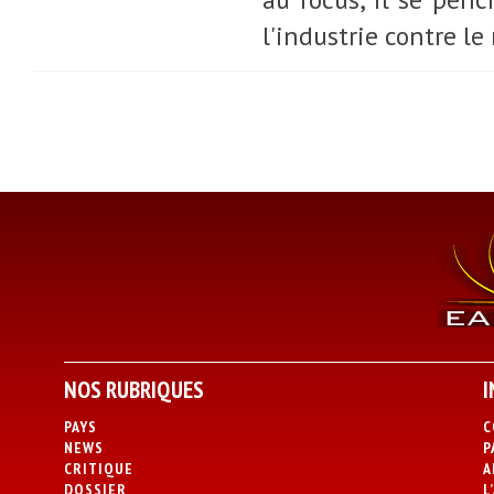
l'industrie contre le
NOS RUBRIQUES
I
PAYS
C
NEWS
P
CRITIQUE
A
DOSSIER
L