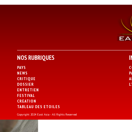
NOS RUBRIQUES
I
PAYS
C
NEWS
P
CRITIQUE
A
DOSSIER
L
ENTRETIEN
FESTIVAL
CREATION
TABLEAU DES ETOILES
Copyright 2024 East Asia - All Rights Reserved