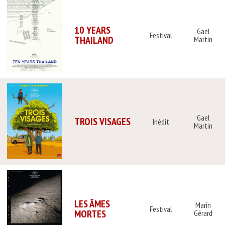
10 YEARS
Gael
Festival
THAILAND
Martin
Gael
TROIS VISAGES
Inédit
Martin
LES ÂMES
Marin
Festival
MORTES
Gérard