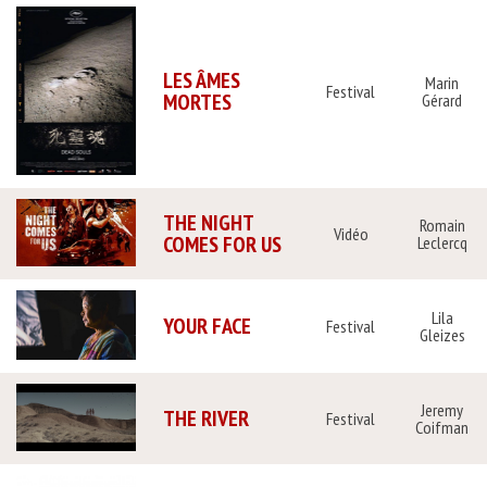
LES ÂMES
Marin
Festival
MORTES
Gérard
THE NIGHT
Romain
Vidéo
COMES FOR US
Leclercq
Lila
YOUR FACE
Festival
Gleizes
Jeremy
THE RIVER
Festival
Coifman