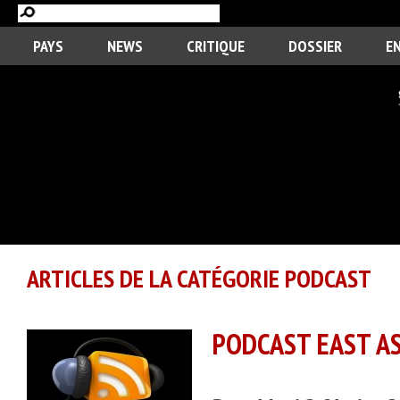
PAYS
NEWS
CRITIQUE
DOSSIER
E
ARTICLES DE LA CATÉGORIE PODCAST
PODCAST EAST ASI