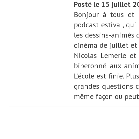
Posté le 15 juillet 
Bonjour à tous et 
podcast estival, qui
les dessins-animés d
cinéma de juillet et
Nicolas Lemerle et 
biberonné aux anim
L'école est finie. P
grandes questions c
même façon ou peut-o