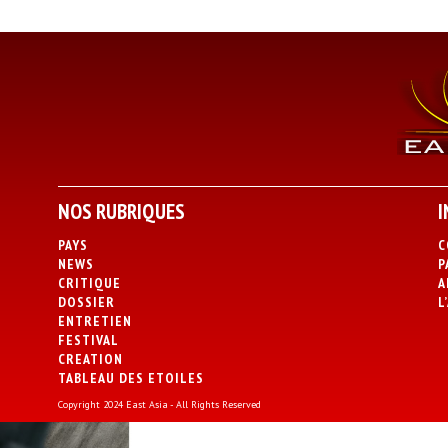
NOS RUBRIQUES
I
PAYS
C
NEWS
P
CRITIQUE
A
DOSSIER
L
ENTRETIEN
FESTIVAL
CREATION
TABLEAU DES ETOILES
Copyright 2024 East Asia - All Rights Reserved