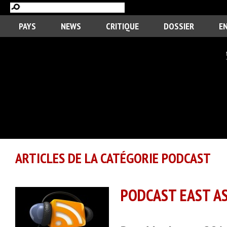
PAYS
NEWS
CRITIQUE
DOSSIER
E
ARTICLES DE LA CATÉGORIE PODCAST
PODCAST EAST ASI