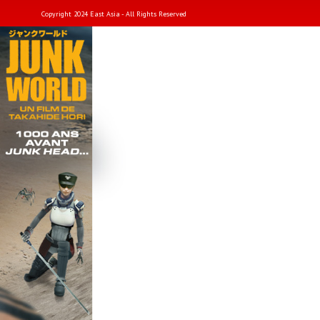
Copyright 2024 East Asia - All Rights Reserved