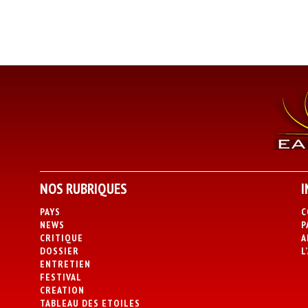
NOS RUBRIQUES
I
PAYS
C
NEWS
P
CRITIQUE
A
DOSSIER
L
ENTRETIEN
FESTIVAL
CREATION
TABLEAU DES ETOILES