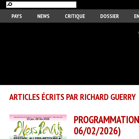
PAYS
NEWS
CRITIQUE
DOSSIER
E
ARTICLES ÉCRITS PAR RICHARD GUERRY
PROGRAMMATION
06/02/2026)