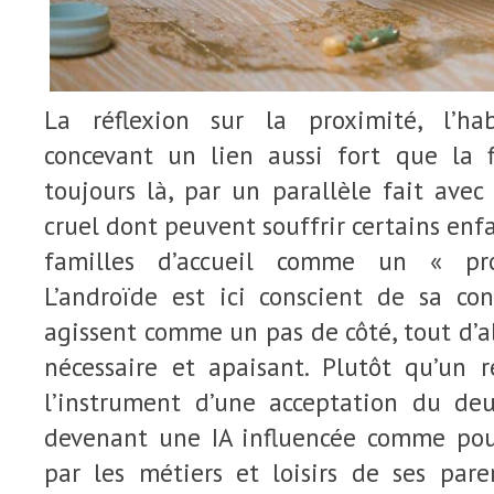
La réflexion sur la proximité, l’hab
concevant un lien aussi fort que la fi
toujours là, par un parallèle fait avec 
cruel dont peuvent souffrir certains enf
familles d’accueil comme un « pro
L’androïde est ici conscient de sa con
agissent comme un pas de côté, tout d’
nécessaire et apaisant. Plutôt qu’un r
l’instrument d’une acceptation du deu
devenant une IA influencée comme pour
par les métiers et loisirs de ses par