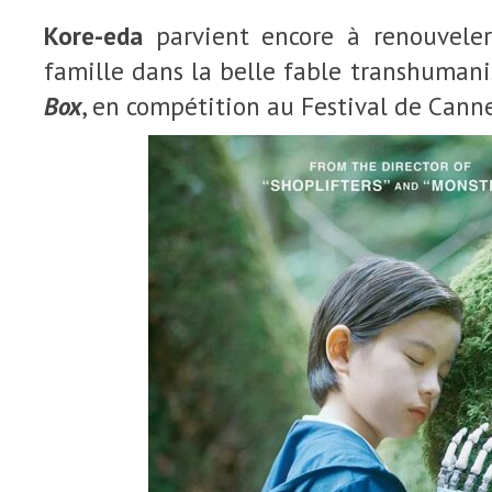
Kore-eda
parvient encore à renouveler 
famille dans la belle fable transhumani
Box
, en compétition au Festival de Canne