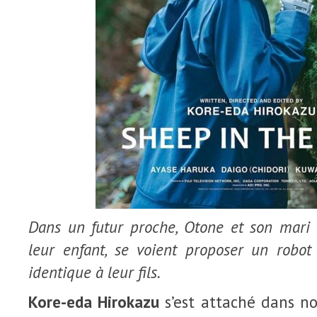
Dans un futur proche, Otone et son mari 
leur enfant, se voient proposer un robo
identique à leur fils.
Kore-eda
Hirokazu
s’est attaché dans no