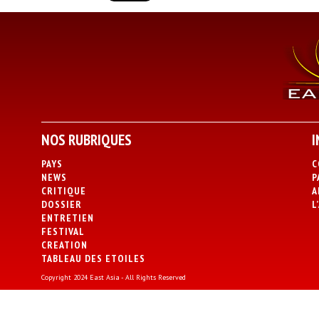
NOS RUBRIQUES
I
PAYS
C
NEWS
P
CRITIQUE
A
DOSSIER
L
ENTRETIEN
FESTIVAL
CREATION
TABLEAU DES ETOILES
Copyright 2024 East Asia - All Rights Reserved