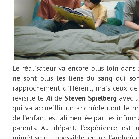
Le réalisateur va encore plus loin dans
ne sont plus les liens du sang qui so
rapprochement différent, mais ceux de 
revisite le
AI
de
Steven Spielberg
avec u
qui va accueillir un androïde dont le 
de l’enfant est alimentée par les inform
parents. Au départ, l’expérience est
mimétisme impossible entre l’androïde