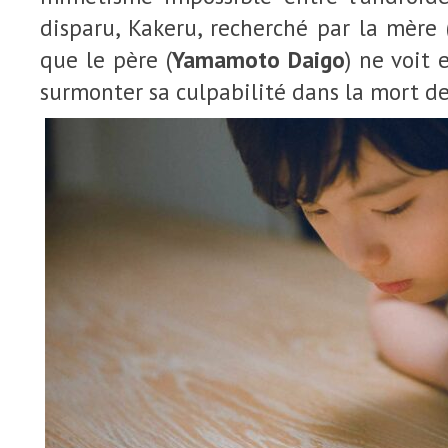
disparu, Kakeru, recherché par la mère 
que le père (
Yamamoto Daigo
) ne voit
surmonter sa culpabilité dans la mort de 