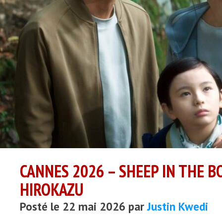
CANNES 2026 – SHEEP IN THE B
HIROKAZU
Posté le 22 mai 2026 par
Justin Kwedi