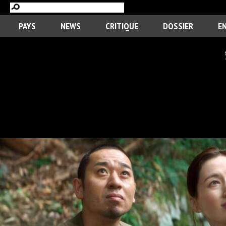
PAYS
NEWS
CRITIQUE
DOSSIER
E