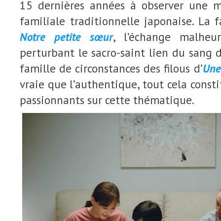
15 dernières années à observer une m
familiale traditionnelle japonaise. La
Notre petite sœur
, l’échange malheu
perturbant le sacro-saint lien du sang
famille de circonstances des filous d’
Une
vraie que l’authentique, tout cela const
passionnants sur cette thématique.