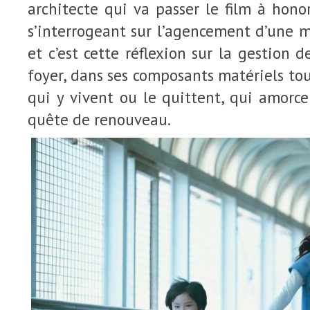
architecte qui va passer le film à ho
s’interrogeant sur l’agencement d’une 
et c’est cette réflexion sur la gestion 
foyer, dans ses composants matériels t
qui y vivent ou le quittent, qui amorc
quête de renouveau.