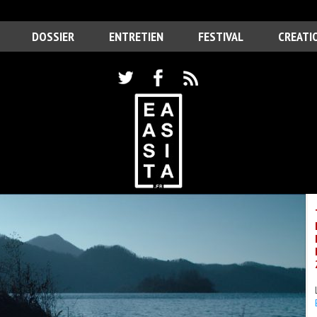
DOSSIER
ENTRETIEN
FESTIVAL
CREATI