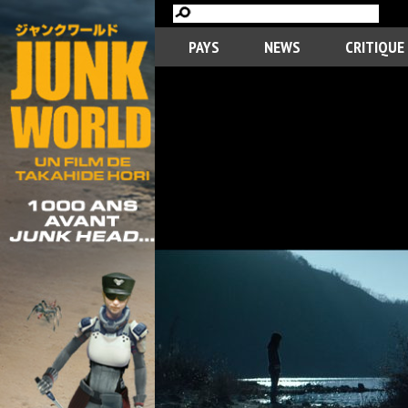
PAYS
NEWS
CRITIQUE