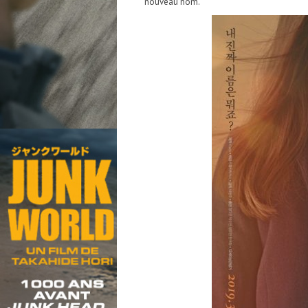
nouveau nom.