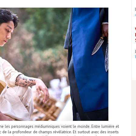
me les personnages médiumniques voient le monde. Entre lumière et
 de la profondeur de champs révélatrice. Et surtout avec des inserts