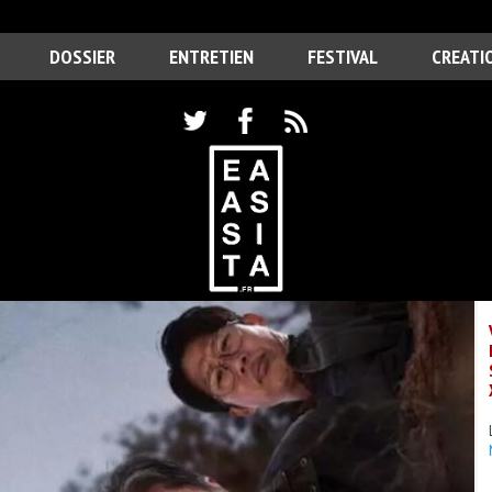
DOSSIER
ENTRETIEN
FESTIVAL
CREATI