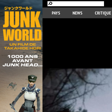
PAYS
NEWS
CRITIQUE