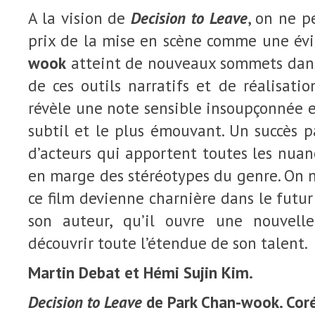
A la vision de
Decision to Leave
, on ne p
prix de la mise en scène comme une év
wook
atteint de nouveaux sommets dans 
de ces outils narratifs et de réalisatio
révèle une note sensible insoupçonnée et
subtil et le plus émouvant. Un succès 
d’acteurs qui apportent toutes les nua
en marge des stéréotypes du genre. On 
ce film devienne charnière dans le futur
son auteur, qu’il ouvre une nouvell
découvrir toute l’étendue de son talent.
Martin Debat et Hémi Sujin Kim.
Decision to Leave
de Park Chan-wook. Coré