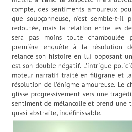
compte, des sentiments amoureux pour
que soupçonneuse, n’est semble-t-il 
redoutée, mais la relation entre les d
sera pas moins toute chamboulée p
première enquête à la résolution dé
relance son histoire en lui opposant u
est son double négatif. L’intrigue polic
moteur narratif traité en filigrane et la
résolution de l’énigme amoureuse. Le c
glisse progressivement vers une tragéd
sentiment de mélancolie et prend une t
quasi abstraite, indéfinissable.