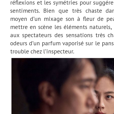
réflexions et les symétries pour suggére
sentiments. Bien que très chaste dan
moyen d’un mixage son à fleur de pe
mettre en scène les éléments naturels, 
aux spectateurs des sensations très c
odeurs d’un parfum vaporisé sur le pan
trouble chez l’inspecteur.