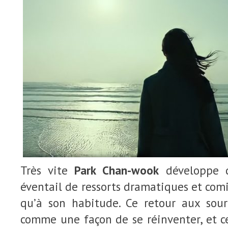
Très vite
Park Chan-wook
développe d
éventail de ressorts dramatiques et comi
qu’à son habitude. Ce retour aux sour
comme une façon de se réinventer, et c