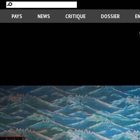
PAYS
NEWS
CRITIQUE
DOSSIER
E