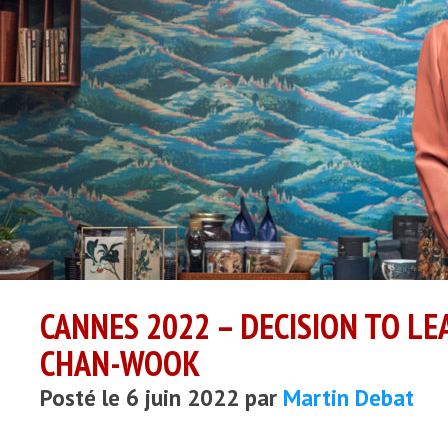
CANNES 2022 – DECISION TO LE
CHAN-WOOK
Posté le 6 juin 2022 par
Martin Debat