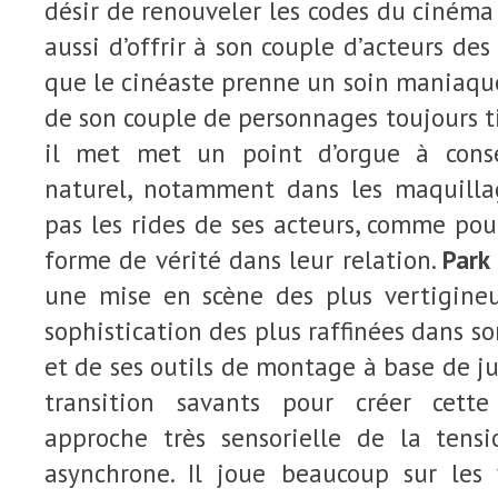
désir de renouveler les codes du ciném
aussi d’offrir à son couple d’acteurs des
que le cinéaste prenne un soin maniaqu
de son couple de personnages toujours ti
il met
met un point d’orgue
à conse
naturel, notamment dans les maquill
pas les rides de ses acteurs, comme po
forme de vérité dans leur relation.
Park
une mise en scène des plus vertigine
sophistication des plus raffinées dans s
et de ses outils de montage à base de ju
transition savants pour créer cett
approche très sensorielle de la tens
asynchrone. Il joue beaucoup sur les 