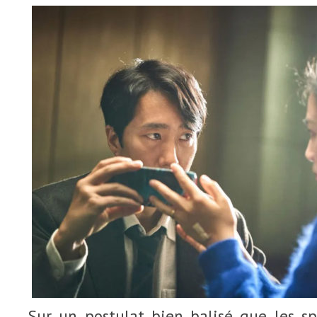
Sur un postulat bien balisé que les sp