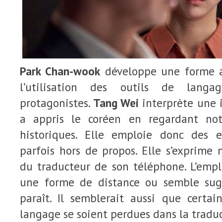
Park Chan-wook
développe une forme a
l’utilisation des outils de lang
protagonistes.
Tang Wei
interprète une 
a appris le coréen en regardant n
historiques. Elle emploie donc des e
parfois hors de propos. Elle s’exprime
du traducteur de son téléphone. L’emplo
une forme de distance ou semble sugg
paraît. Il semblerait aussi que certai
langage se soient perdues dans la traduc