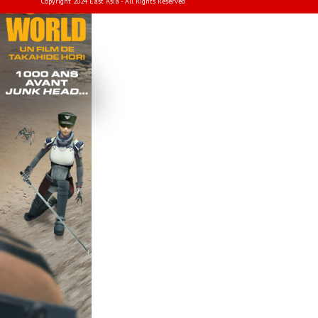
Copyright 2024 East Asia - All Rights Reserved