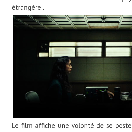
étrangère .
Le film affiche une volonté de se poste