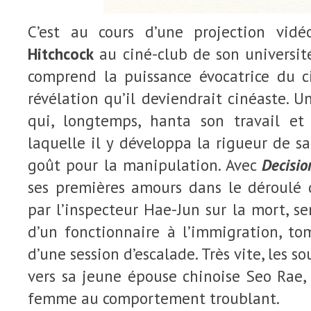
C’est au cours d’une projection vi
Hitchcock
au ciné-club de son universi
comprend la puissance évocatrice du c
révélation qu’il deviendrait cinéaste. U
qui, longtemps, hanta son travail et
laquelle il y développa la rigueur de s
goût pour la manipulation. Avec
Decisio
ses premières amours dans le déroulé
par l’inspecteur Hae-Jun sur la mort, se
d’un fonctionnaire à l’immigration, to
d’une session d’escalade. Très vite, les s
vers sa jeune épouse chinoise Seo Rae,
femme au comportement troublant.