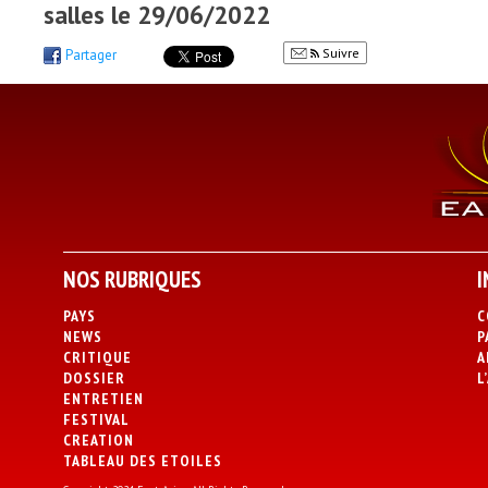
salles le 29/06/2022
Suivre
Partager
NOS RUBRIQUES
I
PAYS
C
NEWS
P
CRITIQUE
A
DOSSIER
L
ENTRETIEN
FESTIVAL
CREATION
TABLEAU DES ETOILES