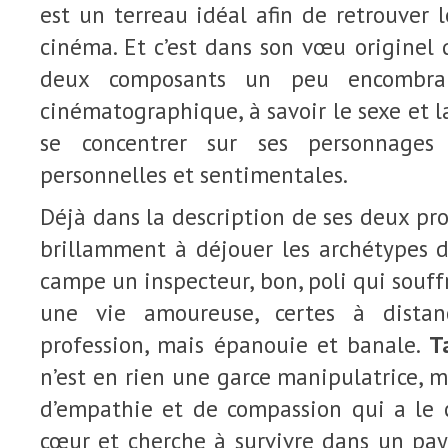
est un terreau idéal afin de retrouver l
cinéma. Et c’est dans son vœu originel q
deux composants un peu encombra
cinématographique, à savoir le sexe et l
se concentrer sur ses personnages 
personnelles et sentimentales.
Déjà dans la description de ses deux pro
brillamment à déjouer les archétypes 
campe un inspecteur, bon, poli qui souf
une vie amoureuse, certes à dista
profession, mais épanouie et banale.
T
n’est en rien une garce manipulatrice,
d’empathie et de compassion qui a le 
cœur et cherche à survivre dans un pay