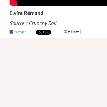
Elvire Rémand
Source : Crunchy Roll
Suivre
Partager