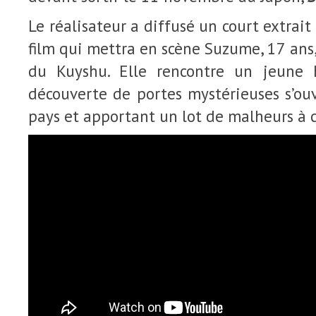
Le réalisateur a diffusé un court extrai
film qui mettra en scène Suzume, 17 ans,
du Kuyshu. Elle rencontre un jeune
découverte de portes mystérieuses s’ouv
pays et apportant un lot de malheurs à 