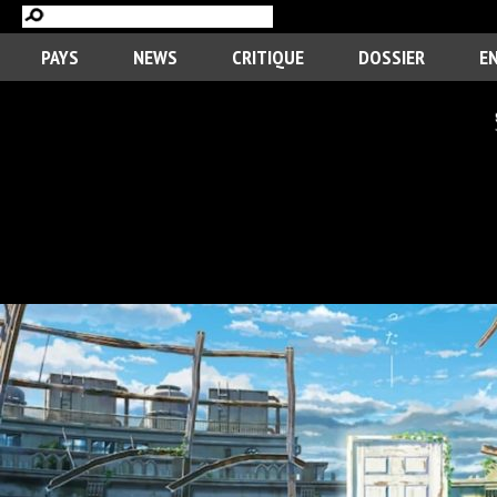
PAYS
NEWS
CRITIQUE
DOSSIER
E