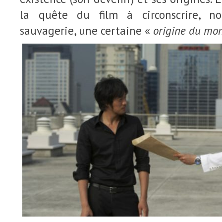
la quête du film à circonscrire, n
sauvagerie, une certaine «
origine du mo