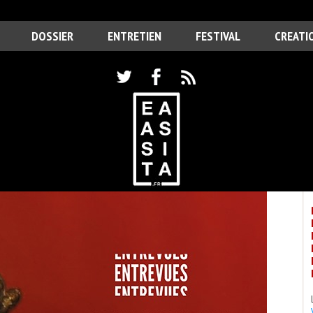
DOSSIER
ENTRETIEN
FESTIVAL
CREATI