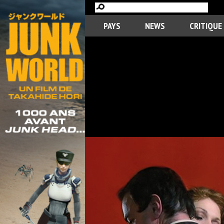
PAYS
NEWS
CRITIQUE