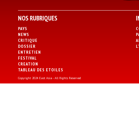
NOS RUBRIQUES
I
PAYS
C
NEWS
P
CRITIQUE
A
DOSSIER
L
ENTRETIEN
FESTIVAL
CREATION
TABLEAU DES ETOILES
Copyright 2024 East Asia - All Rights Reserved