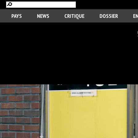
PAYS
NEWS
CRITIQUE
DOSSIER
E