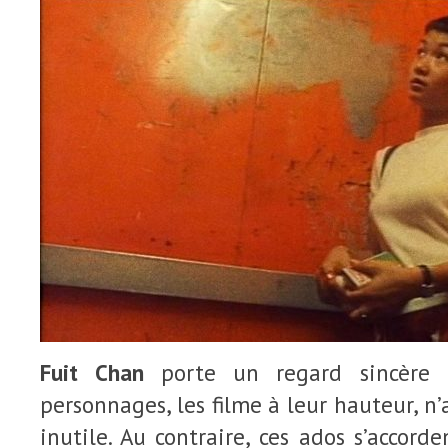
Fuit Chan
porte un regard sincère 
personnages, les filme à leur hauteur, n
inutile. Au contraire, ces ados s’accord