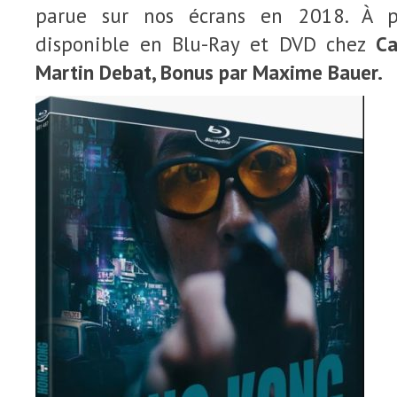
parue sur nos écrans en 2018. À pr
disponible en Blu-Ray et DVD chez
Ca
Martin Debat, Bonus par Maxime Bauer.