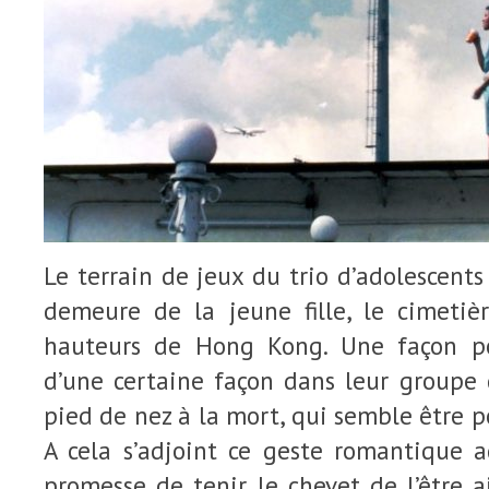
Le terrain de jeux du trio d’adolescents
demeure de la jeune fille, le cimetiè
hauteurs de Hong Kong. Une façon po
d’une certaine façon dans leur groupe 
pied de nez à la mort, qui semble être p
A cela s’adjoint ce geste romantique a
promesse de tenir le chevet de l’être 