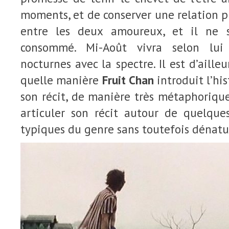
moments, et de conserver une relation pur
entre les deux amoureux, et il ne 
consommé. Mi-Août vivra selon lui 
nocturnes avec la spectre. Il est d’aill
quelle manière
Fruit Chan
introduit l’hi
son récit, de manière très métaphoriqu
articuler son récit autour de quelque
typiques du genre sans toutefois dénatur