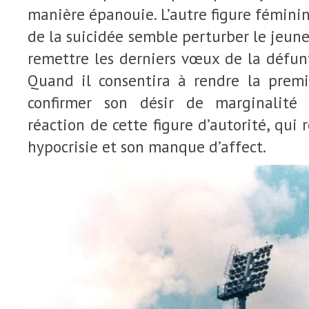
manière épanouie. L’autre figure féminin
de la suicidée semble perturber le jeune
remettre les derniers vœux de la défunt
Quand il consentira à rendre la premi
confirmer son désir de marginalité
réaction de cette figure d’autorité, qui
hypocrisie et son manque d’affect.