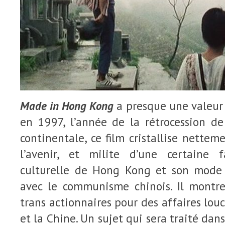
Made in Hong Kong
a presque une valeur
en 1997, l’année de la rétrocession de
continentale, ce film cristallise nettem
l’avenir, et milite d’une certaine f
culturelle de Hong Kong et son mode 
avec le communisme chinois. Il montre
trans actionnaires pour des affaires lo
et la Chine. Un sujet qui sera traité dan