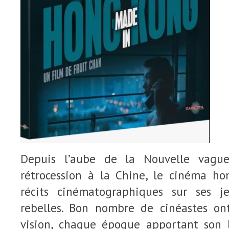
Depuis l’aube de la Nouvelle vagu
rétrocession à la Chine, le cinéma h
récits cinématographiques sur ses 
rebelles. Bon nombre de cinéastes on
vision, chaque époque apportant son 