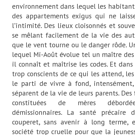
environnement dans lequel les habitant
des appartements exigus qui ne laiss
l’intimité. Des lieux cloisonnés et souve
se mêlant facilement de la vie des aut
que le vent tourne ou le danger rôde. 
lequel Mi-Août évolue tel un maître de
il connaît et maîtrise les codes. Et dans
trop conscients de ce qui les attend, le
le parti de vivre à fond, intensément
séparent de la vie de leurs parents. Des
constituées de mères débordé
démissionnaires. La santé précaire
couperet, sans avenir à long terme, 
société trop cruelle pour que la jeunes