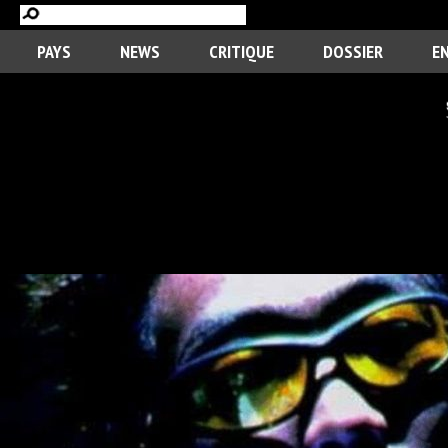
PAYS
NEWS
CRITIQUE
DOSSIER
E