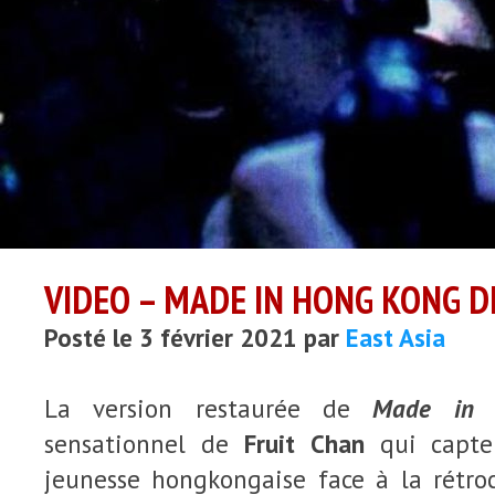
VIDEO – MADE IN HONG KONG D
Posté le 3 février 2021 par
East Asia
La version restaurée de
Made in 
sensationnel de
Fruit Chan
qui capte 
jeunesse hongkongaise face à la rétroc