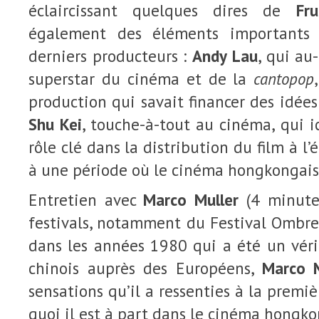
éclaircissant quelques dires de
Fr
également des éléments importants 
derniers producteurs :
Andy Lau
, qui au
superstar du cinéma et de la
cantopop
production qui savait financer des idées
Shu Kei
, touche-à-tout au cinéma, qui ic
rôle clé dans la distribution du film à l’
à une période où le cinéma hongkongais 
Entretien avec
Marco Muller
(4 minute
festivals, notamment du Festival Ombres
dans les années 1980 qui a été un véri
chinois auprès des Européens,
Marco M
sensations qu’il a ressenties à la premiè
quoi il est à part dans le cinéma hongko