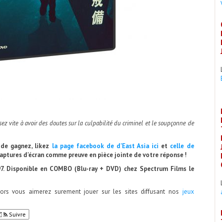
ez vite à avoir des doutes sur la culpabilité du criminel et le soupçonne de
de gagnez, likez
la page facebook de d’East Asia ici
et
celle de
aptures d’écran comme preuve en pièce jointe de votre réponse !
7. Disponible en COMBO (Blu-ray + DVD) chez Spectrum Films le
lors vous aimerez surement jouer sur les sites diffusant nos
jeux
Suivre