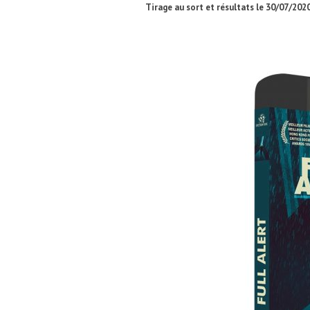
Tirage au sort et résultats le 30/07/2020