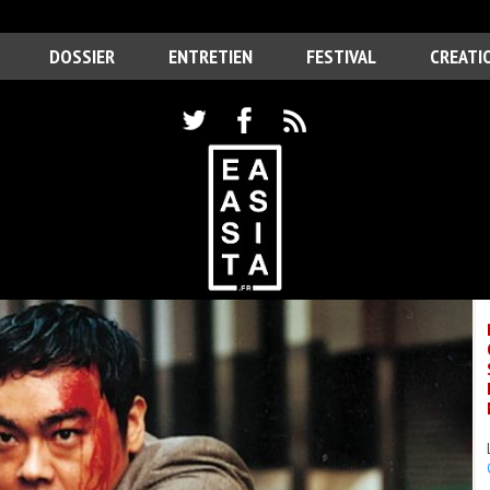
DOSSIER
ENTRETIEN
FESTIVAL
CREATI