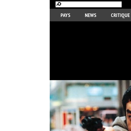
PAYS
NEWS
CRITIQUE