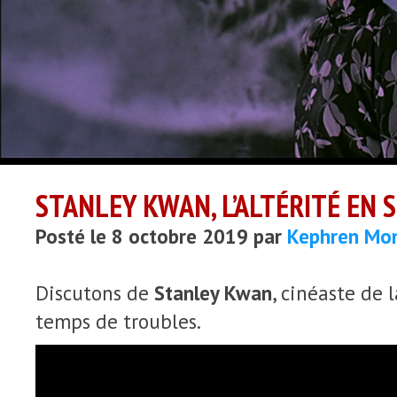
STANLEY KWAN, L’ALTÉRITÉ EN S
Posté le 8 octobre 2019 par
Kephren Mo
Discutons de
Stanley Kwan
, cinéaste de 
temps de troubles.