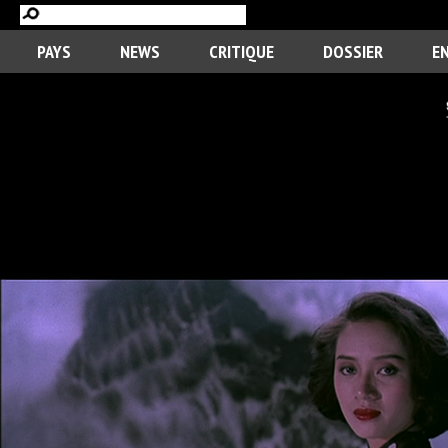
PAYS
NEWS
CRITIQUE
DOSSIER
E