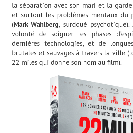
la séparation avec son mari et la garde di
et surtout les problèmes mentaux du p
(
Mark Wahlberg
, surdoué psychotique).
volonté de soigner les phases d’espi
dernières technologies, et de longue
brutales et sauvages à travers la ville (l
22 miles qui donne son nom au film).