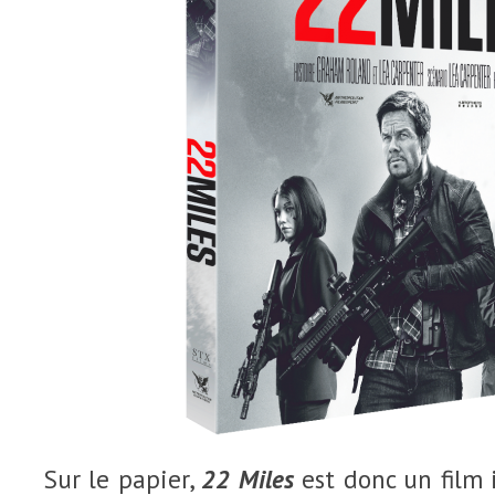
Sur le papier,
22 Miles
est donc un film i