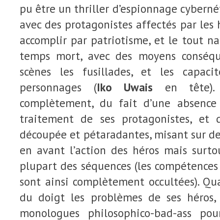
pu être un thriller d’espionnage cyberné
avec des protagonistes affectés par les 
accomplir par patriotisme, et le tout n
temps mort, avec des moyens conséq
scènes les fusillades, et les capaci
personnages (
Iko Uwais
en tête). 
complètement, du fait d’une absence 
traitement de ses protagonistes, et d
découpée et pétaradantes, misant sur de
en avant l’action des héros mais surtou
plupart des séquences (les compétences 
sont ainsi complètement occultées). Q
du doigt les problèmes de ses héros,
monologues philosophico-bad-ass po