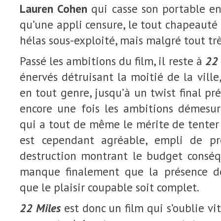
Lauren Cohen
qui casse son portable en
qu’une appli censure, le tout chapeauté
hélas sous-exploité, mais malgré tout tr
Passé les ambitions du film, il reste à
22 
énervés détruisant la moitié de la ville
en tout genre, jusqu’à un twist final pr
encore une fois les ambitions démesuré
qui a tout de même le mérite de tenter 
est cependant agréable, empli de pr
destruction montrant le budget conséqu
manque finalement que la présence 
que le plaisir coupable soit complet.
22 Miles
est donc un film qui s’oublie vi