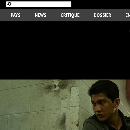
PAYS
NEWS
CRITIQUE
DOSSIER
E