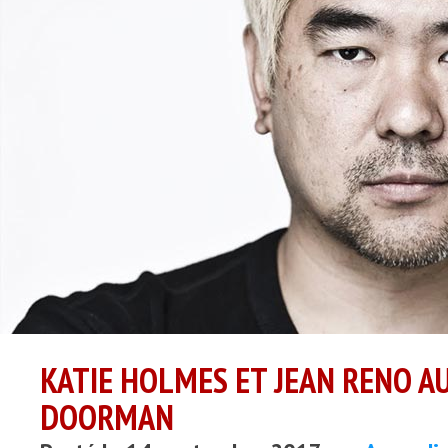
KATIE HOLMES ET JEAN RENO AU
DOORMAN