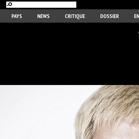
PAYS
NEWS
CRITIQUE
DOSSIER
E