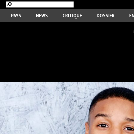
PAYS
NEWS
CRITIQUE
DOSSIER
E