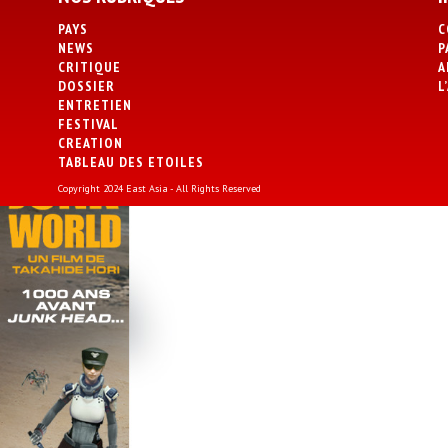
PAYS
C
NEWS
P
CRITIQUE
A
DOSSIER
L
ENTRETIEN
FESTIVAL
CREATION
TABLEAU DES ETOILES
Copyright 2024 East Asia - All Rights Reserved