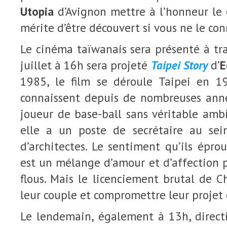
Utopia
d’Avignon mettre à l’honneur le 
mérite d’être découvert si vous ne le con
Le cinéma taïwanais sera présenté à tra
juillet à 16h sera projeté
Taipei Story
d’
E
1985, le film se déroule Taipei en 1
connaissent depuis de nombreuses anné
joueur de base-ball sans véritable ambi
elle a un poste de secrétaire au sei
d’architectes. Le sentiment qu’ils éprou
est un mélange d’amour et d’affection 
flous. Mais le licenciement brutal de Ch
leur couple et compromettre leur proje
Le lendemain, également à 13h, direct