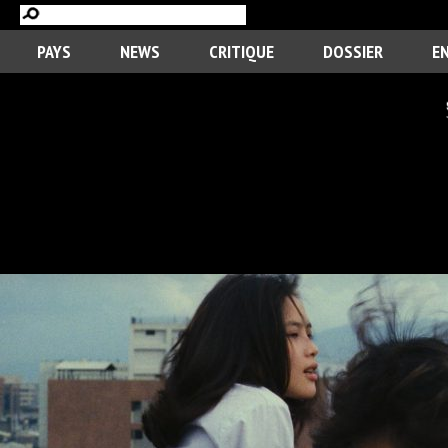
PAYS
NEWS
CRITIQUE
DOSSIER
E