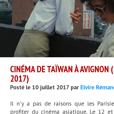
CINÉMA DE TAÏWAN À AVIGNON (
2017)
Posté le 10 juillet 2017 par
Elvire Réman
Il n’y a pas de raisons que les Parisi
profiter du cinéma asiatique. Le 12 et