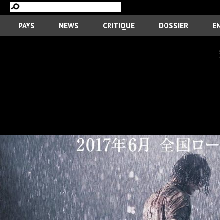
PAYS
NEWS
CRITIQUE
DOSSIER
E