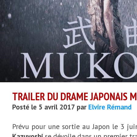
TRAILER DU DRAME JAPONAIS 
Posté le 5 avril 2017 par
Elvire Rémand
Prévu pour une sortie au Japon le 3 jui
Kazuyoshi
se dévoile dans un premier tra