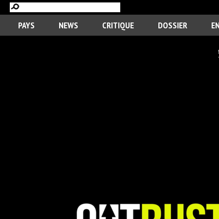
PAYS
NEWS
CRITIQUE
DOSSIER
E