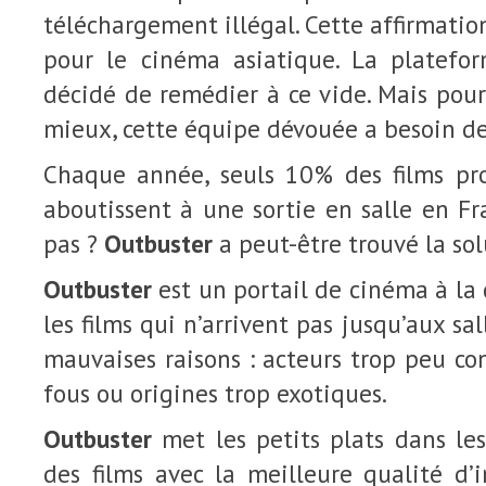
téléchargement illégal. Cette affirmation
pour le cinéma asiatique. La platef
décidé de remédier à ce vide. Mais pou
mieux, cette équipe dévouée a besoin de
Chaque année, seuls 10% des films pr
aboutissent à une sortie en salle en Fra
pas ?
Outbuster
a peut-être trouvé la sol
Outbuster
est un portail de cinéma à la
les films qui n’arrivent pas jusqu’aux s
mauvaises raisons : acteurs trop peu co
fous ou origines trop exotiques.
Outbuster
met les petits plats dans le
des films avec la meilleure qualité d’